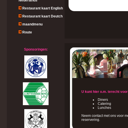
Nederlands
Restaurant kaart English
Restaurant kaart Deutch
maandmenu
Route
Sponsoringen:
U kunt hier o.m. terecht voor
Diners
Catering
Lunches
Neem contact met ons voor me
reservering.