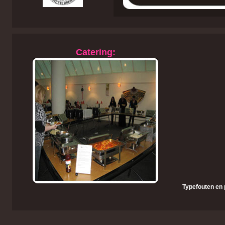
Catering:
Typefouten en 